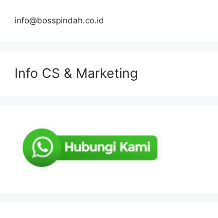
info@bosspindah.co.id
Info CS & Marketing