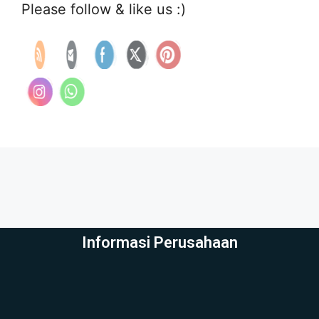
Please follow & like us :)
Informasi Perusahaan