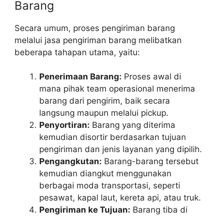
Barang
Secara umum, proses pengiriman barang
melalui jasa pengiriman barang melibatkan
beberapa tahapan utama, yaitu:
Penerimaan Barang:
Proses awal di
mana pihak team operasional menerima
barang dari pengirim, baik secara
langsung maupun melalui pickup.
Penyortiran:
Barang yang diterima
kemudian disortir berdasarkan tujuan
pengiriman dan jenis layanan yang dipilih.
Pengangkutan:
Barang-barang tersebut
kemudian diangkut menggunakan
berbagai moda transportasi, seperti
pesawat, kapal laut, kereta api, atau truk.
Pengiriman ke Tujuan:
Barang tiba di