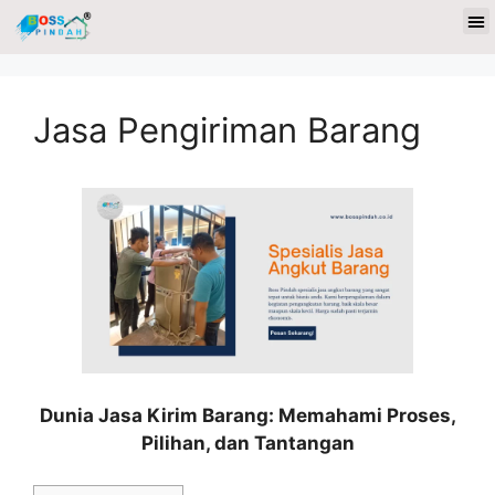
Jasa Pengiriman Barang
Dunia Jasa Kirim Barang: Memahami Proses,
Pilihan, dan Tantangan