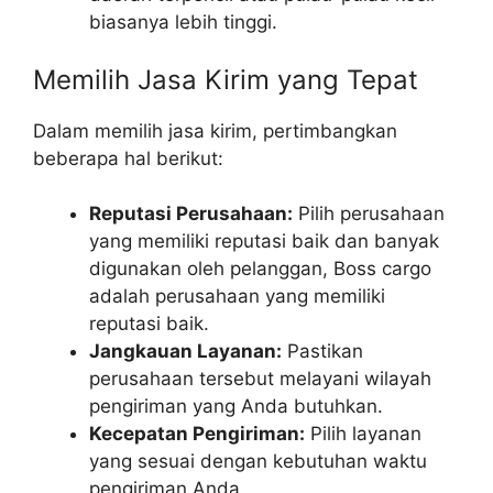
biasanya lebih tinggi.
Memilih Jasa Kirim yang Tepat
Dalam memilih jasa kirim, pertimbangkan
beberapa hal berikut:
Reputasi Perusahaan:
Pilih perusahaan
yang memiliki reputasi baik dan banyak
digunakan oleh pelanggan, Boss cargo
adalah perusahaan yang memiliki
reputasi baik.
Jangkauan Layanan:
Pastikan
perusahaan tersebut melayani wilayah
pengiriman yang Anda butuhkan.
Kecepatan Pengiriman:
Pilih layanan
yang sesuai dengan kebutuhan waktu
pengiriman Anda.