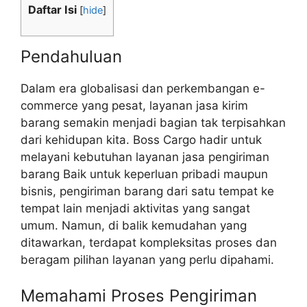
Daftar Isi
[
hide
]
Pendahuluan
Dalam era globalisasi dan perkembangan e-
commerce yang pesat, layanan jasa kirim
barang semakin menjadi bagian tak terpisahkan
dari kehidupan kita. Boss Cargo hadir untuk
melayani kebutuhan layanan jasa pengiriman
barang Baik untuk keperluan pribadi maupun
bisnis, pengiriman barang dari satu tempat ke
tempat lain menjadi aktivitas yang sangat
umum. Namun, di balik kemudahan yang
ditawarkan, terdapat kompleksitas proses dan
beragam pilihan layanan yang perlu dipahami.
Memahami Proses Pengiriman