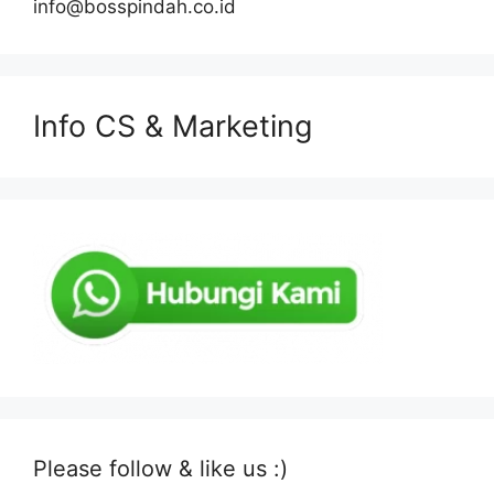
info@bosspindah.co.id
Info CS & Marketing
Please follow & like us :)