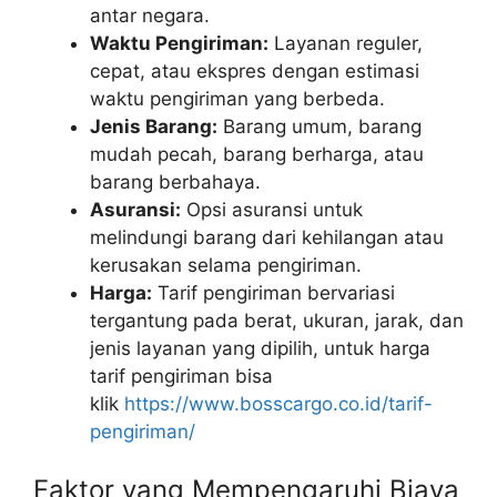
antar negara.
Waktu Pengiriman:
Layanan reguler,
cepat, atau ekspres dengan estimasi
waktu pengiriman yang berbeda.
Jenis Barang:
Barang umum, barang
mudah pecah, barang berharga, atau
barang berbahaya.
Asuransi:
Opsi asuransi untuk
melindungi barang dari kehilangan atau
kerusakan selama pengiriman.
Harga:
Tarif pengiriman bervariasi
tergantung pada berat, ukuran, jarak, dan
jenis layanan yang dipilih, untuk harga
tarif pengiriman bisa
klik
https://www.bosscargo.co.id/tarif-
pengiriman/
Faktor yang Mempengaruhi Biaya