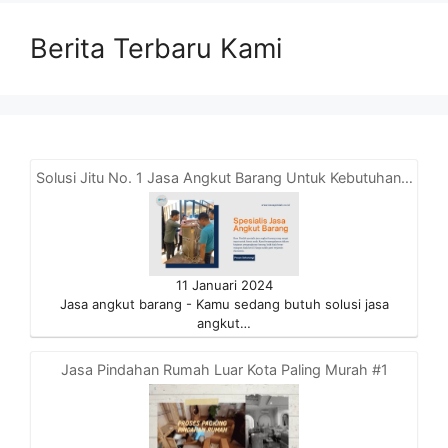
Berita Terbaru Kami
Solusi Jitu No. 1 Jasa Angkut Barang Untuk Kebutuhan…
11 Januari 2024
Jasa angkut barang - Kamu sedang butuh solusi jasa
angkut…
Jasa Pindahan Rumah Luar Kota Paling Murah #1