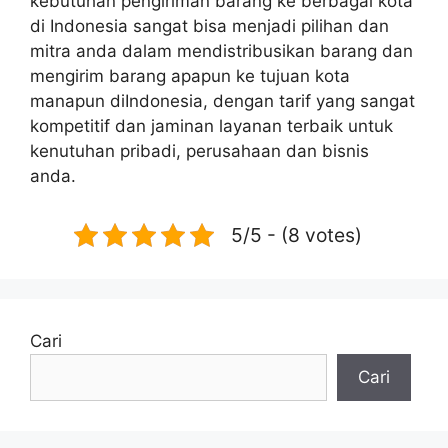
kebutuhan pengiriman barang ke berbagai kota
di Indonesia sangat bisa menjadi pilihan dan
mitra anda dalam mendistribusikan barang dan
mengirim barang apapun ke tujuan kota
manapun diIndonesia, dengan tarif yang sangat
kompetitif dan jaminan layanan terbaik untuk
kenutuhan pribadi, perusahaan dan bisnis
anda.
5/5 - (8 votes)
Cari
Cari