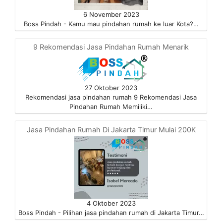
6 November 2023
Boss Pindah - Kamu mau pindahan rumah ke luar Kota?…
9 Rekomendasi Jasa Pindahan Rumah Menarik
27 Oktober 2023
Rekomendasi jasa pindahan rumah 9 Rekomendasi Jasa
Pindahan Rumah Memiliki…
Jasa Pindahan Rumah Di Jakarta Timur Mulai 200K
4 Oktober 2023
Boss Pindah - Pilihan jasa pindahan rumah di Jakarta Timur…