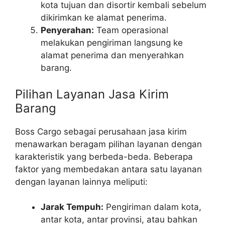
kota tujuan dan disortir kembali sebelum
dikirimkan ke alamat penerima.
Penyerahan:
Team operasional
melakukan pengiriman langsung ke
alamat penerima dan menyerahkan
barang.
Pilihan Layanan Jasa Kirim
Barang
Boss Cargo sebagai perusahaan jasa kirim
menawarkan beragam pilihan layanan dengan
karakteristik yang berbeda-beda. Beberapa
faktor yang membedakan antara satu layanan
dengan layanan lainnya meliputi:
Jarak Tempuh:
Pengiriman dalam kota,
antar kota, antar provinsi, atau bahkan