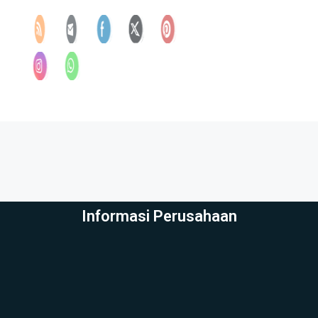
Informasi Perusahaan