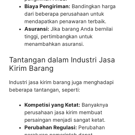
Biaya Pengiriman:
Bandingkan harga
dari beberapa perusahaan untuk
mendapatkan penawaran terbaik.
Asuransi:
Jika barang Anda bernilai
tinggi, pertimbangkan untuk
menambahkan asuransi.
Tantangan dalam Industri Jasa
Kirim Barang
Industri jasa kirim barang juga menghadapi
beberapa tantangan, seperti:
Kompetisi yang Ketat:
Banyaknya
perusahaan jasa kirim membuat
persaingan menjadi sangat ketat.
Perubahan Regulasi:
Perubahan