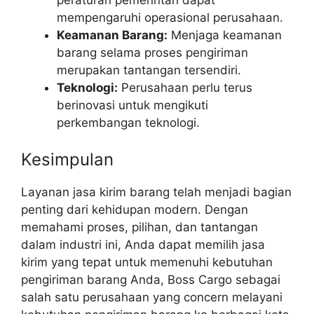
peraturan pemerintah dapat
mempengaruhi operasional perusahaan.
Keamanan Barang:
Menjaga keamanan
barang selama proses pengiriman
merupakan tantangan tersendiri.
Teknologi:
Perusahaan perlu terus
berinovasi untuk mengikuti
perkembangan teknologi.
Kesimpulan
Layanan jasa kirim barang telah menjadi bagian
penting dari kehidupan modern. Dengan
memahami proses, pilihan, dan tantangan
dalam industri ini, Anda dapat memilih jasa
kirim yang tepat untuk memenuhi kebutuhan
pengiriman barang Anda, Boss Cargo sebagai
salah satu perusahaan yang concern melayani