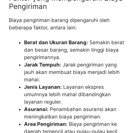
Pengiriman
Biaya pengiriman barang dipengaruhi oleh
beberapa faktor, antara lain:
Berat dan Ukuran Barang:
Semakin berat
dan besar barang, semakin tinggi biaya
pengirimannya.
Jarak Tempuh:
Jarak pengiriman yang
jauh akan membuat biaya menjadi lebih
mahal.
Jenis Layanan:
Layanan ekspres
umumnya lebih mahal dibandingkan
layanan reguler.
Asuransi:
Penambahan asuransi akan
meningkatkan biaya pengiriman.
Area Pengiriman:
Biaya pengiriman ke
daerah terpencil atau pulau-pulau kecil