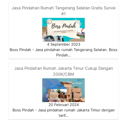
Jasa Pindahan Rumah Tangerang Selatan Gratis Survei
#1
4 September 2023
Boss Pindah - Jasa pindahan rumah Tangerang Selatan. Boss
Pindah…
Jasa Pindahan Rumah Jakarta Timur Cukup Dengan
200K/CBM
20 Februari 2024
Boss Pindah - Jasa pindahan rumah Jakarta Timur dengan
tarif…