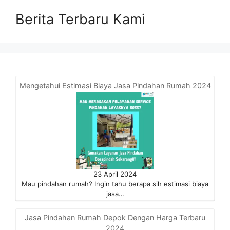
Berita Terbaru Kami
Mengetahui Estimasi Biaya Jasa Pindahan Rumah 2024
23 April 2024
Mau pindahan rumah? Ingin tahu berapa sih estimasi biaya
jasa…
Jasa Pindahan Rumah Depok Dengan Harga Terbaru
2024