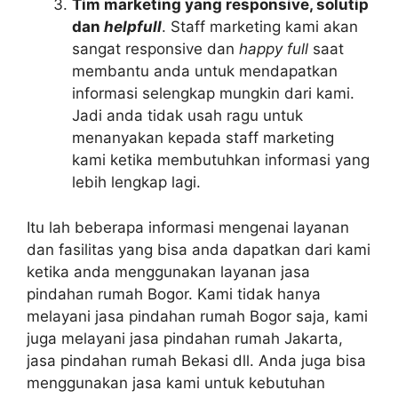
Tim marketing yang responsive, solutip
dan
helpfull
. Staff marketing kami akan
sangat responsive dan
happy full
saat
membantu anda untuk mendapatkan
informasi selengkap mungkin dari kami.
Jadi anda tidak usah ragu untuk
menanyakan kepada staff marketing
kami ketika membutuhkan informasi yang
lebih lengkap lagi.
Itu lah beberapa informasi mengenai layanan
dan fasilitas yang bisa anda dapatkan dari kami
ketika anda menggunakan layanan jasa
pindahan rumah Bogor. Kami tidak hanya
melayani jasa pindahan rumah Bogor saja, kami
juga melayani jasa pindahan rumah Jakarta,
jasa pindahan rumah Bekasi dll. Anda juga bisa
menggunakan jasa kami untuk kebutuhan