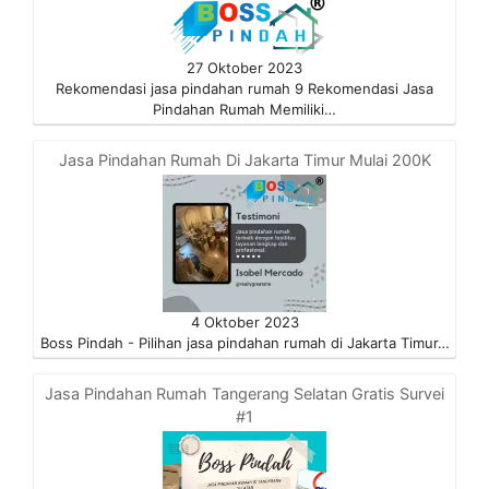
27 Oktober 2023
Rekomendasi jasa pindahan rumah 9 Rekomendasi Jasa
Pindahan Rumah Memiliki…
Jasa Pindahan Rumah Di Jakarta Timur Mulai 200K
4 Oktober 2023
Boss Pindah - Pilihan jasa pindahan rumah di Jakarta Timur…
Jasa Pindahan Rumah Tangerang Selatan Gratis Survei
#1