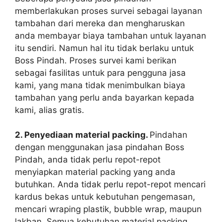
memberlakukan proses survei sebagai layanan
tambahan dari mereka dan mengharuskan
anda membayar biaya tambahan untuk layanan
itu sendiri. Namun hal itu tidak berlaku untuk
Boss Pindah. Proses survei kami berikan
sebagai fasilitas untuk para pengguna jasa
kami, yang mana tidak menimbulkan biaya
tambahan yang perlu anda bayarkan kepada
kami, alias gratis.
2. Penyediaan material packing.
Pindahan
dengan menggunakan jasa pindahan Boss
Pindah, anda tidak perlu repot-repot
menyiapkan material packing yang anda
butuhkan. Anda tidak perlu repot-repot mencari
kardus bekas untuk kebutuhan pengemasan,
mencari wraping plastik, bubble wrap, maupun
lakban. Semua kebutuhan material packing