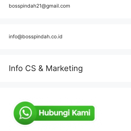
bosspindah21@gmail.com
info@bosspindah.co.id
Info CS & Marketing