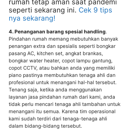
rumah tetap aman saat pandemi
seperti sekarang ini.
Cek 9 tips
nya sekarang!
4. Penanganan barang spesial handling
.
Pindahan rumah memang mebutuhkan banyak
penangan extra dan spesialis seperti bongkar
pasang AC, kitchen set, angkat brankas,
bongkar water heater, copot lampu gantung,
copot CCTV, atau bahkan anda yang memiliki
piano pastinya membutuhkan tenaga ahli dan
profesional untuk menangani hal-hal tersebut.
Tenang saja, ketika anda menggunakan
layanan jasa pindahan rumah dari kami, anda
tidak perlu mencari tenaga ahli tambahan untuk
menangani itu semua. Karena tim operasional
kami sudah terdiri dari tenaga-tenaga ahli
dalam bidang-bidang tersebut.