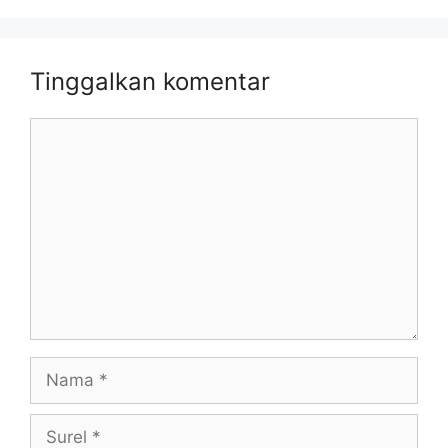
Tinggalkan komentar