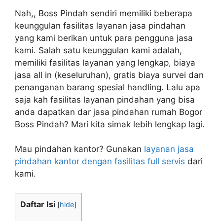
Nah,, Boss Pindah sendiri memiliki beberapa
keunggulan fasilitas layanan jasa pindahan
yang kami berikan untuk para pengguna jasa
kami. Salah satu keunggulan kami adalah,
memiliki fasilitas layanan yang lengkap, biaya
jasa all in (keseluruhan), gratis biaya survei dan
penanganan barang spesial handling. Lalu apa
saja kah fasilitas layanan pindahan yang bisa
anda dapatkan dar jasa pindahan rumah Bogor
Boss Pindah? Mari kita simak lebih lengkap lagi.
Mau pindahan kantor? Gunakan
layanan jasa
pindahan kantor dengan fasilitas full servis
dari
kami.
Daftar Isi
[
hide
]