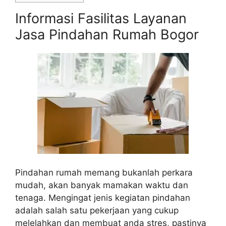
Informasi Fasilitas Layanan
Jasa Pindahan Rumah Bogor
Pindahan rumah memang bukanlah perkara
mudah, akan banyak mamakan waktu dan
tenaga. Mengingat jenis kegiatan pindahan
adalah salah satu pekerjaan yang cukup
melelahkan dan membuat anda stres, pastinya