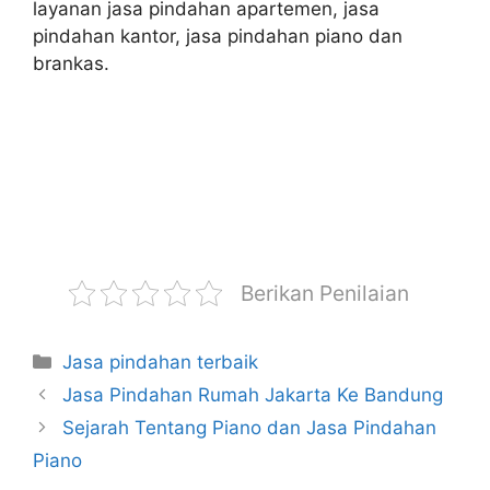
layanan jasa pindahan apartemen, jasa
pindahan kantor, jasa pindahan piano dan
brankas.
Berikan Penilaian
Jasa pindahan terbaik
Jasa Pindahan Rumah Jakarta Ke Bandung
Sejarah Tentang Piano dan Jasa Pindahan
Piano