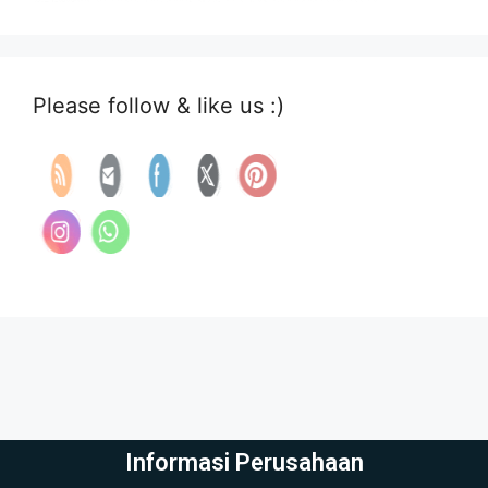
Please follow & like us :)
Informasi Perusahaan