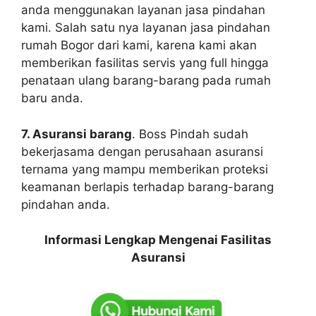
anda menggunakan layanan jasa pindahan
kami. Salah satu nya layanan jasa pindahan
rumah Bogor dari kami, karena kami akan
memberikan fasilitas servis yang full hingga
penataan ulang barang-barang pada rumah
baru anda.
7. Asuransi barang
. Boss Pindah sudah
bekerjasama dengan perusahaan asuransi
ternama yang mampu memberikan proteksi
keamanan berlapis terhadap barang-barang
pindahan anda.
Informasi Lengkap Mengenai Fasilitas
Asuransi