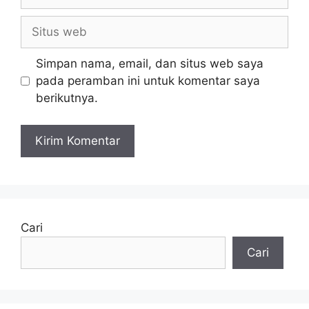
Simpan nama, email, dan situs web saya
pada peramban ini untuk komentar saya
berikutnya.
Cari
Cari