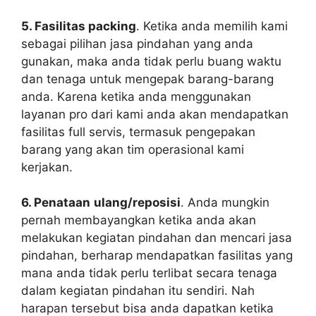
5. Fasilitas packing
. Ketika anda memilih kami
sebagai pilihan jasa pindahan yang anda
gunakan, maka anda tidak perlu buang waktu
dan tenaga untuk mengepak barang-barang
anda. Karena ketika anda menggunakan
layanan pro dari kami anda akan mendapatkan
fasilitas full servis, termasuk pengepakan
barang yang akan tim operasional kami
kerjakan.
6. Penataan
ulang/reposisi
. Anda mungkin
pernah membayangkan ketika anda akan
melakukan kegiatan pindahan dan mencari jasa
pindahan, berharap mendapatkan fasilitas yang
mana anda tidak perlu terlibat secara tenaga
dalam kegiatan pindahan itu sendiri. Nah
harapan tersebut bisa anda dapatkan ketika