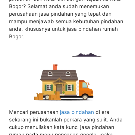
Bogor? Selamat anda sudah menemukan
perusahaan jasa pindahan yang tepat dan
mampu menjawab semua kebutuhan pindahan
anda, khususnya untuk jasa pindahan rumah
Bogor.
Mencari perusahaan
jasa pindahan
di era
sekarang ini bukanlah perkara yang sulit. Anda
cukup menuliskan kata kunci jasa pindahan
rumah pada menu pencarian google, maka