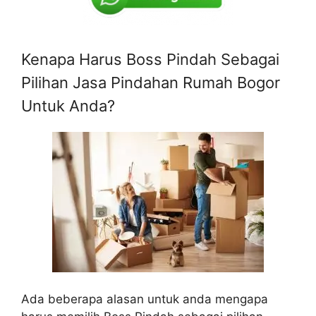
Kenapa Harus Boss Pindah Sebagai
Pilihan Jasa Pindahan Rumah Bogor
Untuk Anda?
Ada beberapa alasan untuk anda mengapa