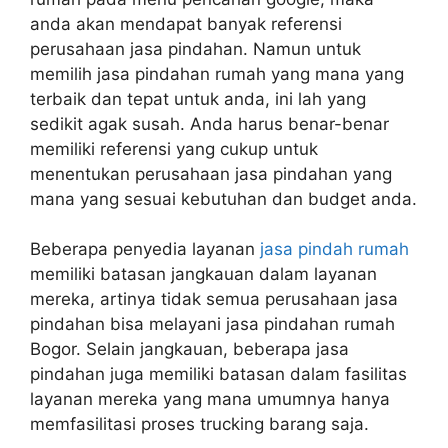
anda akan mendapat banyak referensi
perusahaan jasa pindahan. Namun untuk
memilih jasa pindahan rumah yang mana yang
terbaik dan tepat untuk anda, ini lah yang
sedikit agak susah. Anda harus benar-benar
memiliki referensi yang cukup untuk
menentukan perusahaan jasa pindahan yang
mana yang sesuai kebutuhan dan budget anda.
Beberapa penyedia layanan
jasa pindah rumah
memiliki batasan jangkauan dalam layanan
mereka, artinya tidak semua perusahaan jasa
pindahan bisa melayani jasa pindahan rumah
Bogor. Selain jangkauan, beberapa jasa
pindahan juga memiliki batasan dalam fasilitas
layanan mereka yang mana umumnya hanya
memfasilitasi proses trucking barang saja.