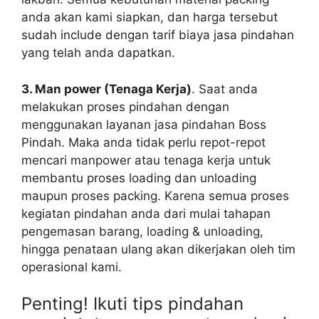
anda akan kami siapkan, dan harga tersebut
sudah include dengan tarif biaya jasa pindahan
yang telah anda dapatkan.
3. Man power (Tenaga Kerja)
. Saat anda
melakukan proses pindahan dengan
menggunakan layanan jasa pindahan Boss
Pindah. Maka anda tidak perlu repot-repot
mencari manpower atau tenaga kerja untuk
membantu proses loading dan unloading
maupun proses packing. Karena semua proses
kegiatan pindahan anda dari mulai tahapan
pengemasan barang, loading & unloading,
hingga penataan ulang akan dikerjakan oleh tim
operasional kami.
Penting! Ikuti tips pindahan