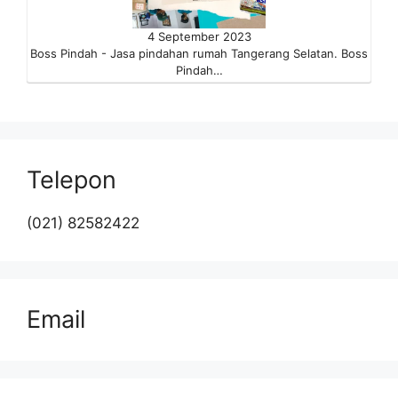
4 September 2023
Boss Pindah - Jasa pindahan rumah Tangerang Selatan. Boss
Pindah…
Telepon
(021) 82582422
Email