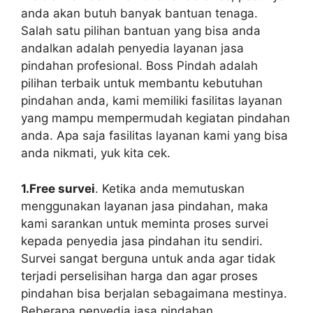
anda akan butuh banyak bantuan tenaga.
Salah satu pilihan bantuan yang bisa anda
andalkan adalah penyedia layanan jasa
pindahan profesional. Boss Pindah adalah
pilihan terbaik untuk membantu kebutuhan
pindahan anda, kami memiliki fasilitas layanan
yang mampu mempermudah kegiatan pindahan
anda. Apa saja fasilitas layanan kami yang bisa
anda nikmati, yuk kita cek.
1.Free survei
. Ketika anda memutuskan
menggunakan layanan jasa pindahan, maka
kami sarankan untuk meminta proses survei
kepada penyedia jasa pindahan itu sendiri.
Survei sangat berguna untuk anda agar tidak
terjadi perselisihan harga dan agar proses
pindahan bisa berjalan sebagaimana mestinya.
Beberapa penyedia jasa pindahan