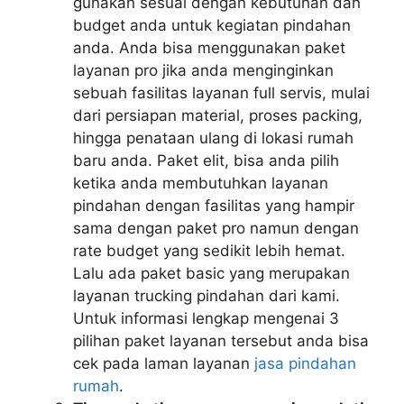
gunakan sesuai dengan kebutuhan dan
budget anda untuk kegiatan pindahan
anda. Anda bisa menggunakan paket
layanan pro jika anda menginginkan
sebuah fasilitas layanan full servis, mulai
dari persiapan material, proses packing,
hingga penataan ulang di lokasi rumah
baru anda. Paket elit, bisa anda pilih
ketika anda membutuhkan layanan
pindahan dengan fasilitas yang hampir
sama dengan paket pro namun dengan
rate budget yang sedikit lebih hemat.
Lalu ada paket basic yang merupakan
layanan trucking pindahan dari kami.
Untuk informasi lengkap mengenai 3
pilihan paket layanan tersebut anda bisa
cek pada laman layanan
jasa pindahan
rumah
.