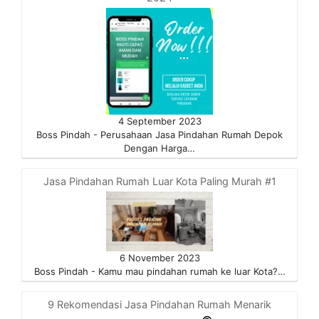
4 September 2023
Boss Pindah - Perusahaan Jasa Pindahan Rumah Depok
Dengan Harga…
Jasa Pindahan Rumah Luar Kota Paling Murah #1
6 November 2023
Boss Pindah - Kamu mau pindahan rumah ke luar Kota?…
9 Rekomendasi Jasa Pindahan Rumah Menarik