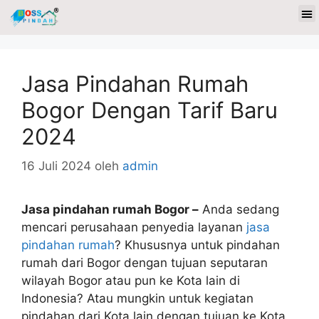
Jasa Pindahan Rumah
Bogor Dengan Tarif Baru
2024
16 Juli 2024
oleh
admin
Jasa pindahan rumah Bogor –
Anda sedang
mencari perusahaan penyedia layanan
jasa
pindahan rumah
? Khususnya untuk pindahan
rumah dari Bogor dengan tujuan seputaran
wilayah Bogor atau pun ke Kota lain di
Indonesia? Atau mungkin untuk kegiatan
pindahan dari Kota lain dengan tujuan ke Kota