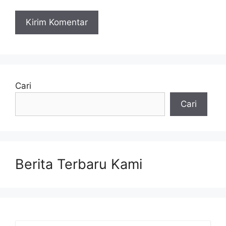
Cari
Cari
Berita Terbaru Kami