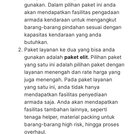
gunakan. Dalam pilihan paket ini anda
akan mendapatkan fasilitas pengadaan
armada kendaraan untuk mengangkut
barang-barang pindahan sesuai dengan
kapasitas kendaraan yang anda
butuhkan.
Paket layanan ke dua yang bisa anda
gunakan adalah
paket elit.
Pilihan paket
yang satu ini adalah pilihan paket dengan
layanan menengah dan rate harga yang
juga menengah. Pada paket layanan
yang satu ini, anda tidak hanya
mendapatkan fasilitas penyediaan
armada saja. Anda akan mendapatkan
fasilitas tambahan lainnya, seperti
tenaga helper, material packing untuk
barang-barang high risk, hingga proses
overhaul.