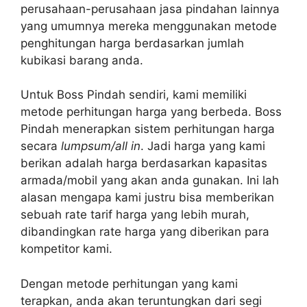
perusahaan-perusahaan jasa pindahan lainnya
yang umumnya mereka menggunakan metode
penghitungan harga berdasarkan jumlah
kubikasi barang anda.
Untuk Boss Pindah sendiri, kami memiliki
metode perhitungan harga yang berbeda. Boss
Pindah menerapkan sistem perhitungan harga
secara
lumpsum/all in
. Jadi harga yang kami
berikan adalah harga berdasarkan kapasitas
armada/mobil yang akan anda gunakan. Ini lah
alasan mengapa kami justru bisa memberikan
sebuah rate tarif harga yang lebih murah,
dibandingkan rate harga yang diberikan para
kompetitor kami.
Dengan metode perhitungan yang kami
terapkan, anda akan teruntungkan dari segi