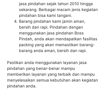
jasa pindahan sejak tahun 2010 hingga
sekarang. Berbagai macam jenis kegiatan
pindahan bisa kami tangani.
Barang pindahan kami jamin aman,
bersih dan rapi. Pindahan dengan
menggunakan jasa pindahan Boss
Pindah, anda akan mendapatkan fasilitas
packing yang akan memastikan barang-
barang anda aman, bersih dan rapi.
Pastikan anda menggunakan layanan jasa
pindahan yang benar-benar mampu
memberikan layanan yang terbaik dan mampu
menyelesaikan semua kebutuhan akan kegiatan
pindahan anda.