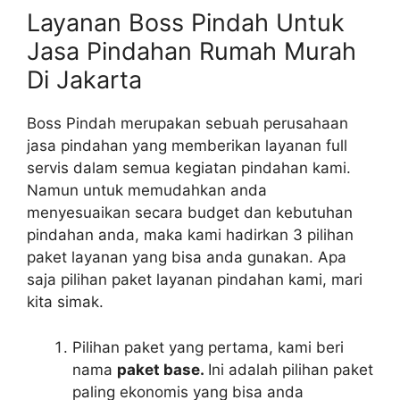
Layanan Boss Pindah Untuk
Jasa Pindahan Rumah Murah
Di Jakarta
Boss Pindah merupakan sebuah perusahaan
jasa pindahan yang memberikan layanan full
servis dalam semua kegiatan pindahan kami.
Namun untuk memudahkan anda
menyesuaikan secara budget dan kebutuhan
pindahan anda, maka kami hadirkan 3 pilihan
paket layanan yang bisa anda gunakan. Apa
saja pilihan paket layanan pindahan kami, mari
kita simak.
Pilihan paket yang pertama, kami beri
nama
paket base.
Ini adalah pilihan paket
paling ekonomis yang bisa anda