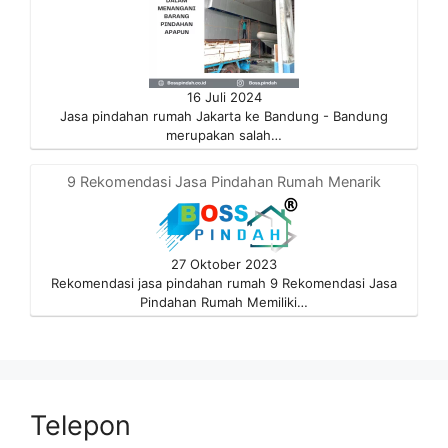
16 Juli 2024
Jasa pindahan rumah Jakarta ke Bandung - Bandung
merupakan salah…
9 Rekomendasi Jasa Pindahan Rumah Menarik
27 Oktober 2023
Rekomendasi jasa pindahan rumah 9 Rekomendasi Jasa
Pindahan Rumah Memiliki…
Telepon