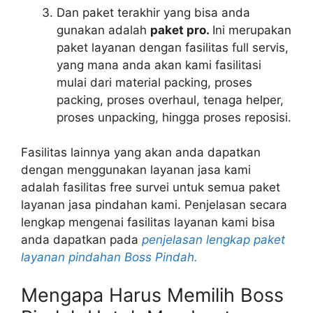
Dan paket terakhir yang bisa anda
gunakan adalah
paket pro.
Ini merupakan
paket layanan dengan fasilitas full servis,
yang mana anda akan kami fasilitasi
mulai dari material packing, proses
packing, proses overhaul, tenaga helper,
proses unpacking, hingga proses reposisi.
Fasilitas lainnya yang akan anda dapatkan
dengan menggunakan layanan jasa kami
adalah fasilitas free survei untuk semua paket
layanan jasa pindahan kami. Penjelasan secara
lengkap mengenai fasilitas layanan kami bisa
anda dapatkan pada
penjelasan lengkap paket
layanan pindahan Boss Pindah.
Mengapa Harus Memilih Boss