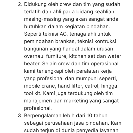
Didukung oleh crew dan tim yang sudah
terlatih dan ahli pada bidang keahlian
masing-masing yang akan sangat anda
butuhkan dalam kegiatan pindahan.
Seperti teknisi AC, tenaga ahli untuk
pemindahan brankas, teknisi kontruksi
bangunan yang handal dalam urusan
overhaul furniture, kitchen set dan water
heater. Selain crew dan tim operasional
kami terlengkapi oleh peralatan kerja
yang profesional dan mumpuni seperti,
mobile crane, hand lifter, catrol, hingga
tool kit. Kami juga terdukung oleh tim
manajemen dan marketing yang sangat
profesional.
Berpengalaman lebih dari 10 tahun
sebagai perusahaan jasa pindahan. Kami
sudah terjun di dunia penyedia layanan