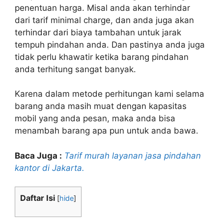
penentuan harga. Misal anda akan terhindar
dari tarif minimal charge, dan anda juga akan
terhindar dari biaya tambahan untuk jarak
tempuh pindahan anda. Dan pastinya anda juga
tidak perlu khawatir ketika barang pindahan
anda terhitung sangat banyak.
Karena dalam metode perhitungan kami selama
barang anda masih muat dengan kapasitas
mobil yang anda pesan, maka anda bisa
menambah barang apa pun untuk anda bawa.
Baca Juga :
Tarif murah layanan jasa pindahan
kantor di Jakarta.
Daftar Isi
[
hide
]