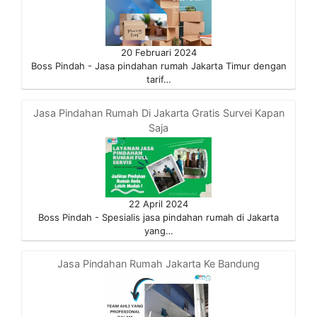
20 Februari 2024
Boss Pindah - Jasa pindahan rumah Jakarta Timur dengan
tarif…
Jasa Pindahan Rumah Di Jakarta Gratis Survei Kapan
Saja
22 April 2024
Boss Pindah - Spesialis jasa pindahan rumah di Jakarta
yang…
Jasa Pindahan Rumah Jakarta Ke Bandung