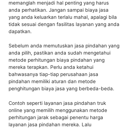
memanglah menjadi hal penting yang harus
anda perhatikan. Jangan sampai biaya jasa
yang anda keluarkan terlalu mahal, apalagi bila
tidak sesuai dengan fasilitas layanan yang anda
dapatkan.
Sebelum anda memutuskan jasa pindahan yang
anda pilih, pastikan anda sudah mengetahui
metode perhitungan biaya pindahan yang
mereka terapkan. Perlu anda ketahui
bahwasanya tiap-tiap perusahaan jasa
pindahan memiliki aturan dan metode
penghitungan biaya jasa yang berbeda-beda.
Contoh seperti layanan jasa pindahan truk
online yang memilih menggunakan metode
perhitungan jarak sebagai penentu harga
layanan jasa pindahan mereka. Lalu