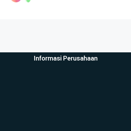
Informasi Perusahaan