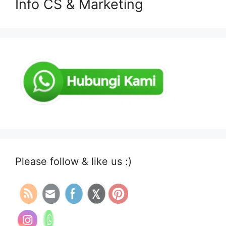
Info CS & Marketing
Please follow & like us :)