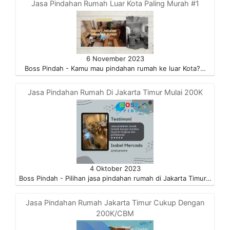
Jasa Pindahan Rumah Luar Kota Paling Murah #1
6 November 2023
Boss Pindah - Kamu mau pindahan rumah ke luar Kota?…
Jasa Pindahan Rumah Di Jakarta Timur Mulai 200K
4 Oktober 2023
Boss Pindah - Pilihan jasa pindahan rumah di Jakarta Timur…
Jasa Pindahan Rumah Jakarta Timur Cukup Dengan
200K/CBM