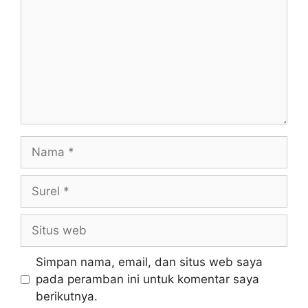
Simpan nama, email, dan situs web saya
pada peramban ini untuk komentar saya
berikutnya.