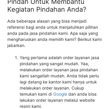
Pindah Untuk Membantu
Kegiatan Pindahan Anda?
Ada beberapa alasan yang bisa menjadi
referensi bagi anda untuk menjatuhkan pilihan
anda pada jasa pindahan kami. Apa saja yang
mengharuskan anda memilih kami? Berikut kami
jabarkan.
Yang pertama adalah order layanan jasa
pindahan yang sangat mudah. Yaa,
melakukan order layanan jasa pindahan
kami sangatlah mudah. Anda tidak perlu
lagi datang ke kantor kami hanya untuk
melakukan order layanan. Cukup
temukan kami di
Google
dan anda bisa
lakukan order layanan melalui website
resmi kami.