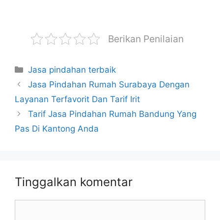
Berikan Penilaian
Jasa pindahan terbaik
Jasa Pindahan Rumah Surabaya Dengan
Layanan Terfavorit Dan Tarif Irit
Tarif Jasa Pindahan Rumah Bandung Yang
Pas Di Kantong Anda
Tinggalkan komentar