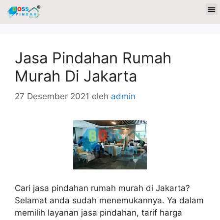
Jasa Pindahan Rumah
Murah Di Jakarta
27 Desember 2021
oleh
admin
Cari jasa pindahan rumah murah di Jakarta?
Selamat anda sudah menemukannya. Ya dalam
memilih layanan jasa pindahan, tarif harga