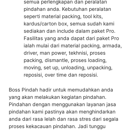
semua perlengkapan dan peralatan
pindahan anda. Kebutuhan peralatan
seperti material packing, tool kits,
kardus/carton box, semua sudah kami
sediakan dan include dalam paket Pro.
Fasilitas yang anda dapat dari paket Pro
ialah mulai dari material packing, armada,
driver, man power, tekhnisi, proses
packing, dismantle, proses loading,
moving, set up, unloading, unpacking,
reposisi, over time dan reposisi.
Boss Pindah hadir untuk memudahkan anda
yang akan melakukan kegiatan pindahan.
Pindahan dengan menggunakan layanan jasa
pindahan kami pastinya akan menghindarkan
anda dari rasa lelah dan rasa stres dari segala
proses kekacauan pindahan. Jadi tunggu