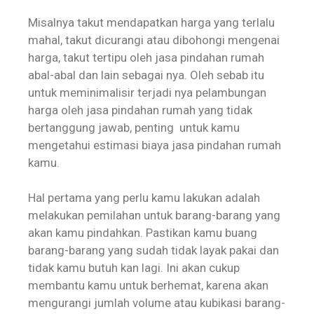
Misalnya takut mendapatkan harga yang terlalu
mahal, takut dicurangi atau dibohongi mengenai
harga, takut tertipu oleh jasa pindahan rumah
abal-abal dan lain sebagai nya. Oleh sebab itu
untuk meminimalisir terjadi nya pelambungan
harga oleh jasa pindahan rumah yang tidak
bertanggung jawab, penting untuk kamu
mengetahui estimasi biaya jasa pindahan rumah
kamu.
Hal pertama yang perlu kamu lakukan adalah
melakukan pemilahan untuk barang-barang yang
akan kamu pindahkan. Pastikan kamu buang
barang-barang yang sudah tidak layak pakai dan
tidak kamu butuh kan lagi. Ini akan cukup
membantu kamu untuk berhemat, karena akan
mengurangi jumlah volume atau kubikasi barang-