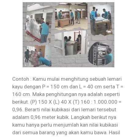
Contoh : Kamu mulai menghitung sebuah lemari
kayu dengan P = 150 cm dan L = 40 cm serta T =
160 cm. Maka penghitungan nya adalah seperti
berikut. (P) 150 X (L) 40 X (T) 160 : 1.000.000 =
0,96. Berarti nilai kubikasi dari lemari tersebut
adalam 0,96 meter kubik. Langkah berikut nya
kamu hanya perlu menjumlah kan nilai kubikasi
dari semua barang yang akan kamu bawa. Hasil