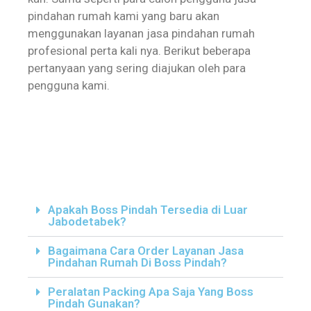
pindahan rumah kami yang baru akan
menggunakan layanan jasa pindahan rumah
profesional perta kali nya. Berikut beberapa
pertanyaan yang sering diajukan oleh para
pengguna kami.
Apakah Boss Pindah Tersedia di Luar
Jabodetabek?
Bagaimana Cara Order Layanan Jasa
Pindahan Rumah Di Boss Pindah?
Peralatan Packing Apa Saja Yang Boss
Pindah Gunakan?