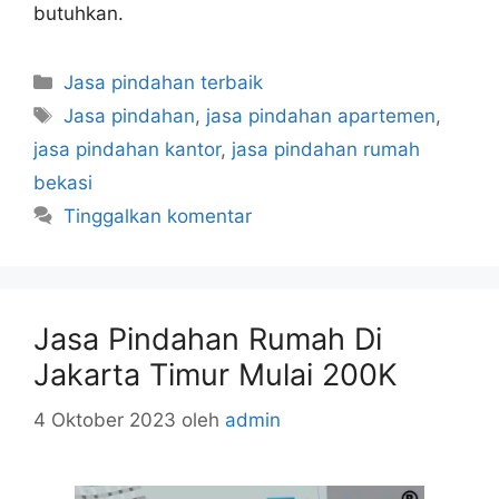
butuhkan.
Jasa pindahan terbaik
Jasa pindahan
,
jasa pindahan apartemen
,
jasa pindahan kantor
,
jasa pindahan rumah
bekasi
Tinggalkan komentar
Jasa Pindahan Rumah Di
Jakarta Timur Mulai 200K
4 Oktober 2023
oleh
admin