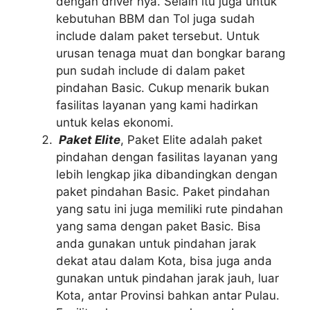
dengan driver nya. Selain itu juga untuk
kebutuhan BBM dan Tol juga sudah
include dalam paket tersebut. Untuk
urusan tenaga muat dan bongkar barang
pun sudah include di dalam paket
pindahan Basic. Cukup menarik bukan
fasilitas layanan yang kami hadirkan
untuk kelas ekonomi.
Paket Elite
, Paket Elite adalah paket
pindahan dengan fasilitas layanan yang
lebih lengkap jika dibandingkan dengan
paket pindahan Basic. Paket pindahan
yang satu ini juga memiliki rute pindahan
yang sama dengan paket Basic. Bisa
anda gunakan untuk pindahan jarak
dekat atau dalam Kota, bisa juga anda
gunakan untuk pindahan jarak jauh, luar
Kota, antar Provinsi bahkan antar Pulau.