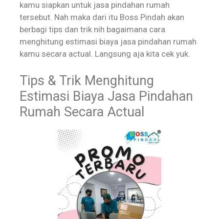
kamu siapkan untuk jasa pindahan rumah
tersebut. Nah maka dari itu Boss Pindah akan
berbagi tips dan trik nih bagaimana cara
menghitung estimasi biaya jasa pindahan rumah
kamu secara actual. Langsung aja kita cek yuk.
Tips & Trik Menghitung
Estimasi Biaya Jasa Pindahan
Rumah Secara Actual