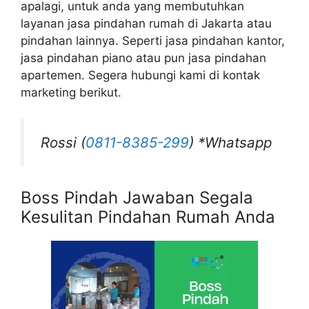
apalagi, untuk anda yang membutuhkan
layanan jasa pindahan rumah di Jakarta atau
pindahan lainnya. Seperti jasa pindahan kantor,
jasa pindahan piano atau pun jasa pindahan
apartemen. Segera hubungi kami di kontak
marketing berikut.
Rossi (
0811-8385-299
) *Whatsapp
Boss Pindah Jawaban Segala
Kesulitan Pindahan Rumah Anda