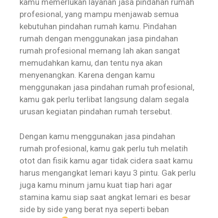
kamu memerlukan layanan jasa pindahan rumah
profesional, yang mampu menjawab semua
kebutuhan pindahan rumah kamu. Pindahan
rumah dengan menggunakan jasa pindahan
rumah profesional memang lah akan sangat
memudahkan kamu, dan tentu nya akan
menyenangkan. Karena dengan kamu
menggunakan jasa pindahan rumah profesional,
kamu gak perlu terlibat langsung dalam segala
urusan kegiatan pindahan rumah tersebut.
Dengan kamu menggunakan jasa pindahan
rumah profesional, kamu gak perlu tuh melatih
otot dan fisik kamu agar tidak cidera saat kamu
harus mengangkat lemari kayu 3 pintu. Gak perlu
juga kamu minum jamu kuat tiap hari agar
stamina kamu siap saat angkat lemari es besar
side by side yang berat nya seperti beban