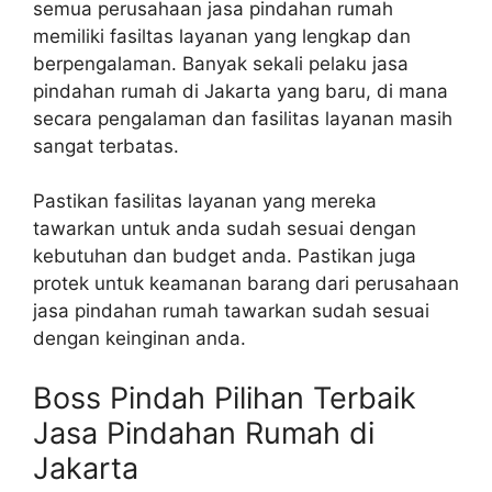
semua perusahaan jasa pindahan rumah
memiliki fasiltas layanan yang lengkap dan
berpengalaman. Banyak sekali pelaku jasa
pindahan rumah di Jakarta yang baru, di mana
secara pengalaman dan fasilitas layanan masih
sangat terbatas.
Pastikan fasilitas layanan yang mereka
tawarkan untuk anda sudah sesuai dengan
kebutuhan dan budget anda. Pastikan juga
protek untuk keamanan barang dari perusahaan
jasa pindahan rumah tawarkan sudah sesuai
dengan keinginan anda.
Boss Pindah Pilihan Terbaik
Jasa Pindahan Rumah di
Jakarta