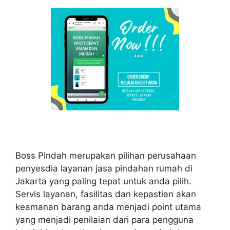
Boss Pindah merupakan pilihan perusahaan
penyesdia layanan jasa pindahan rumah di
Jakarta yang paling tepat untuk anda pilih.
Servis layanan, fasilitas dan kepastian akan
keamanan barang anda menjadi point utama
yang menjadi penilaian dari para pengguna