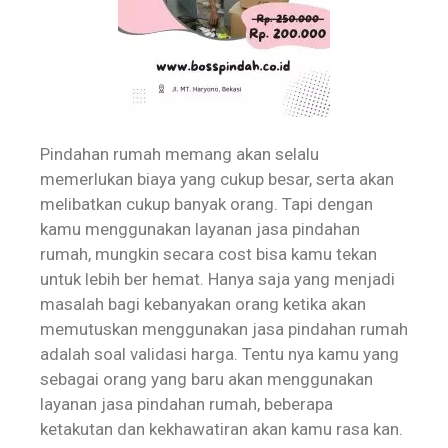
Pindahan rumah memang akan selalu
memerlukan biaya yang cukup besar, serta akan
melibatkan cukup banyak orang. Tapi dengan
kamu menggunakan layanan jasa pindahan
rumah, mungkin secara cost bisa kamu tekan
untuk lebih ber hemat. Hanya saja yang menjadi
masalah bagi kebanyakan orang ketika akan
memutuskan menggunakan jasa pindahan rumah
adalah soal validasi harga. Tentu nya kamu yang
sebagai orang yang baru akan menggunakan
layanan jasa pindahan rumah, beberapa
ketakutan dan kekhawatiran akan kamu rasa kan.