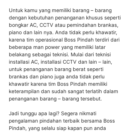
Untuk kamu yang memiliki barang – barang
dengan kebutuhan penanganan khusus seperti
bongkar AC, CCTV atau pemindahan brankas,
piano dan lain nya. Anda tidak perlu khawatir,
karena tim operasional Boss Pindah terdiri dari
beberapa man power yang memiliki latar
belakang sebagai teknisi. Mulai dari teknisi
installasi AC, installasi CCTV dan lain – lain,
untuk penanganan barang berat seperti
brankas dan piano juga anda tidak perlu
khawatir karena tim Boss Pindah memiliki
keterampilan dan sudah sangat terlatih dalam
penanganan barang – barang tersebut.
Jadi tunggu apa lagi? Segera nikmati
pengalaman pindahan terbaik bersama Boss
Pindah, yang selalu siap kapan pun anda