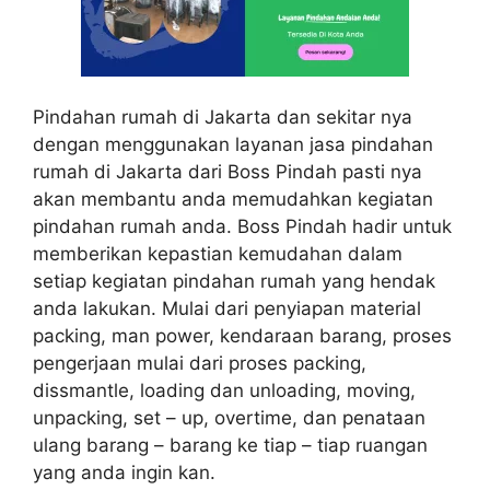
Pindahan rumah di Jakarta dan sekitar nya
dengan menggunakan layanan jasa pindahan
rumah di Jakarta dari Boss Pindah pasti nya
akan membantu anda memudahkan kegiatan
pindahan rumah anda. Boss Pindah hadir untuk
memberikan kepastian kemudahan dalam
setiap kegiatan pindahan rumah yang hendak
anda lakukan. Mulai dari penyiapan material
packing, man power, kendaraan barang, proses
pengerjaan mulai dari proses packing,
dissmantle, loading dan unloading, moving,
unpacking, set – up, overtime, dan penataan
ulang barang – barang ke tiap – tiap ruangan
yang anda ingin kan.