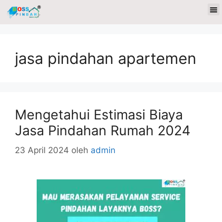
jasa pindahan apartemen
Mengetahui Estimasi Biaya
Jasa Pindahan Rumah 2024
23 April 2024
oleh
admin