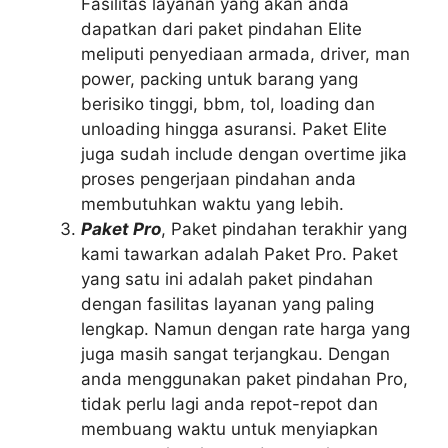
Fasilitas layanan yang akan anda
dapatkan dari paket pindahan Elite
meliputi penyediaan armada, driver, man
power, packing untuk barang yang
berisiko tinggi, bbm, tol, loading dan
unloading hingga asuransi. Paket Elite
juga sudah include dengan overtime jika
proses pengerjaan pindahan anda
membutuhkan waktu yang lebih.
Paket Pro
, Paket pindahan terakhir yang
kami tawarkan adalah Paket Pro. Paket
yang satu ini adalah paket pindahan
dengan fasilitas layanan yang paling
lengkap. Namun dengan rate harga yang
juga masih sangat terjangkau. Dengan
anda menggunakan paket pindahan Pro,
tidak perlu lagi anda repot-repot dan
membuang waktu untuk menyiapkan