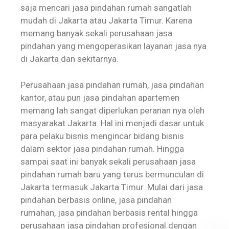
saja mencari jasa pindahan rumah sangatlah
mudah di Jakarta atau Jakarta Timur. Karena
memang banyak sekali perusahaan jasa
pindahan yang mengoperasikan layanan jasa nya
di Jakarta dan sekitarnya.
Perusahaan jasa pindahan rumah, jasa pindahan
kantor, atau pun jasa pindahan apartemen
memang lah sangat diperlukan peranan nya oleh
masyarakat Jakarta. Hal ini menjadi dasar untuk
para pelaku bisnis mengincar bidang bisnis
dalam sektor jasa pindahan rumah. Hingga
sampai saat ini banyak sekali perusahaan jasa
pindahan rumah baru yang terus bermunculan di
Jakarta termasuk Jakarta Timur. Mulai dari jasa
pindahan berbasis online, jasa pindahan
rumahan, jasa pindahan berbasis rental hingga
perusahaan jasa pindahan profesional dengan