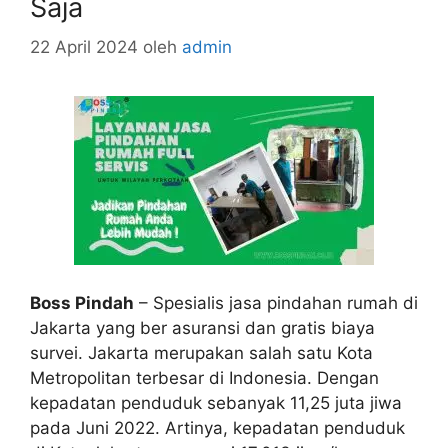
Saja
22 April 2024
oleh
admin
Boss Pindah
– Spesialis jasa pindahan rumah di
Jakarta yang ber asuransi dan gratis biaya
survei. Jakarta merupakan salah satu Kota
Metropolitan terbesar di Indonesia. Dengan
kepadatan penduduk sebanyak 11,25 juta jiwa
pada Juni 2022. Artinya, kepadatan penduduk