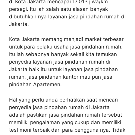
di Kota Jakarta mencapai 17.013 jiwa/km
persegi. Itu lah salah satu alasan banyak
dibutuhkan nya layanan jasa pindahan rumah di
Jakarta.
Kota Jakarta memang menjadi market terbesar
untuk para pelaku usaha jasa pindahan rumah.
Itu lah sebabnya banyak sekali kita temukan
penyedia layanan jasa pindahan rumah di
Jakarta baik itu untuk layanan jasa pindahan
rumah, jasa pindahan kantor mau pun jasa
pindahan Apartemen.
Hal yang perlu anda perhatikan saat mencari
penyedia jasa pindahan rumah di Jakarta
adalah pastikan jasa pindahan rumah tersebut
memiliki pengalaman yang cukup dan memiliki
testimoni terbaik dari para pengguna nya. Tidak