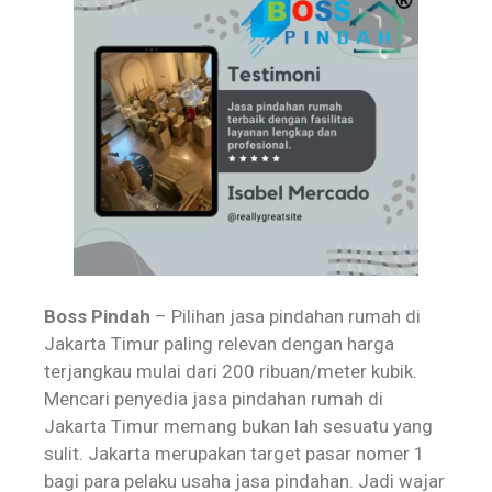
Boss Pindah
– Pilihan jasa pindahan rumah di
Jakarta Timur paling relevan dengan harga
terjangkau mulai dari 200 ribuan/meter kubik.
Mencari penyedia jasa pindahan rumah di
Jakarta Timur memang bukan lah sesuatu yang
sulit. Jakarta merupakan target pasar nomer 1
bagi para pelaku usaha jasa pindahan. Jadi wajar