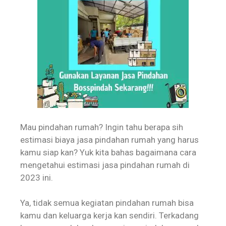
Mau pindahan rumah? Ingin tahu berapa sih
estimasi biaya jasa pindahan rumah yang harus
kamu siap kan? Yuk kita bahas bagaimana cara
mengetahui estimasi jasa pindahan rumah di
2023 ini.
Ya, tidak semua kegiatan pindahan rumah bisa
kamu dan keluarga kerja kan sendiri. Terkadang