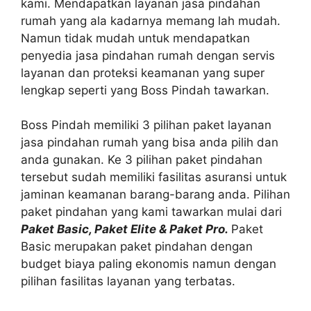
kami. Mendapatkan layanan jasa pindahan
rumah yang ala kadarnya memang lah mudah.
Namun tidak mudah untuk mendapatkan
penyedia jasa pindahan rumah dengan servis
layanan dan proteksi keamanan yang super
lengkap seperti yang Boss Pindah tawarkan.
Boss Pindah memiliki 3 pilihan paket layanan
jasa pindahan rumah yang bisa anda pilih dan
anda gunakan. Ke 3 pilihan paket pindahan
tersebut sudah memiliki fasilitas asuransi untuk
jaminan keamanan barang-barang anda. Pilihan
paket pindahan yang kami tawarkan mulai dari
Paket Basic, Paket Elite & Paket Pro.
Paket
Basic merupakan paket pindahan dengan
budget biaya paling ekonomis namun dengan
pilihan fasilitas layanan yang terbatas.