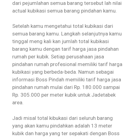
dari pejumlahan semua barang tersebut lah nilai
actual kubikasi semua barang pindahan kamu.
Setelah kamu mengetahui total kubikasi dari
semua barang kamu. Langkah selanjutnya kamu
tinggal meng kali kan jumlah total kubikasi
barang kamu dengan tarif harga jasa pindahan
rumah per kubik. Setiap perusahaan jasa
pindahan rumah profesional memiliki tarif harga
kubikasi yang berbeda-beda. Namun sebagai
informasi Boss Pindah memiliki tarif harga jasa
pindahan rumah mulai dari Rp. 180.000 sampai
Rp. 305.000 per meter kubik untuk Jadetabek
area.
Jadi misal total kibukasi dari seluruh barang
yang akan kamu pindahkan adalah 13 meter
kubik dan harga yang ter sepakati dengan Boss