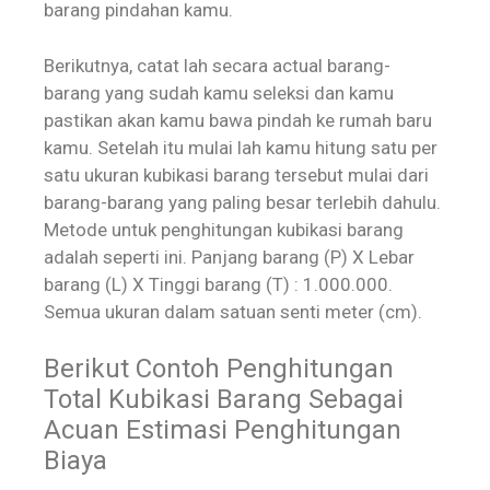
barang pindahan kamu.
Berikutnya, catat lah secara actual barang-
barang yang sudah kamu seleksi dan kamu
pastikan akan kamu bawa pindah ke rumah baru
kamu. Setelah itu mulai lah kamu hitung satu per
satu ukuran kubikasi barang tersebut mulai dari
barang-barang yang paling besar terlebih dahulu.
Metode untuk penghitungan kubikasi barang
adalah seperti ini. Panjang barang (P) X Lebar
barang (L) X Tinggi barang (T) : 1.000.000.
Semua ukuran dalam satuan senti meter (cm).
Berikut Contoh Penghitungan
Total Kubikasi Barang Sebagai
Acuan Estimasi Penghitungan
Biaya