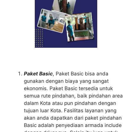
Paket Basic
, Paket Basic bisa anda
gunakan dengan biaya yang sangat
ekonomis. Paket Basic tersedia untuk
semua rute pindahan, baik pindahan area
dalam Kota atau pun pindahan dengan
tujuan luar Kota. Fasilitas layanan yang
akan anda dapatkan dari paket pindahan
Basic adalah penyediaan armada include