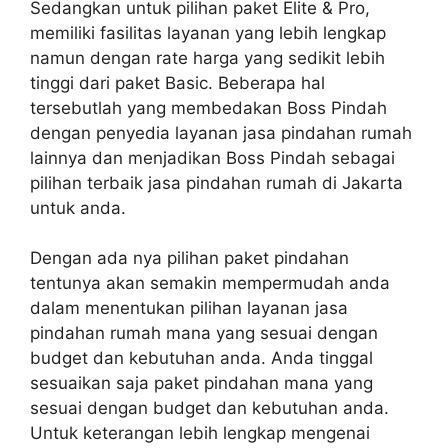
Sedangkan untuk pilihan paket Elite & Pro,
memiliki fasilitas layanan yang lebih lengkap
namun dengan rate harga yang sedikit lebih
tinggi dari paket Basic. Beberapa hal
tersebutlah yang membedakan Boss Pindah
dengan penyedia layanan jasa pindahan rumah
lainnya dan menjadikan Boss Pindah sebagai
pilihan terbaik jasa pindahan rumah di Jakarta
untuk anda.
Dengan ada nya pilihan paket pindahan
tentunya akan semakin mempermudah anda
dalam menentukan pilihan layanan jasa
pindahan rumah mana yang sesuai dengan
budget dan kebutuhan anda. Anda tinggal
sesuaikan saja paket pindahan mana yang
sesuai dengan budget dan kebutuhan anda.
Untuk keterangan lebih lengkap mengenai