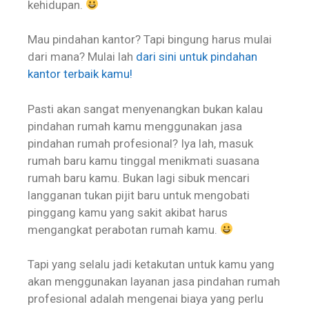
kehidupan.
Mau pindahan kantor? Tapi bingung harus mulai
dari mana? Mulai lah
dari sini untuk pindahan
kantor terbaik kamu!
Pasti akan sangat menyenangkan bukan kalau
pindahan rumah kamu menggunakan jasa
pindahan rumah profesional? Iya lah, masuk
rumah baru kamu tinggal menikmati suasana
rumah baru kamu. Bukan lagi sibuk mencari
langganan tukan pijit baru untuk mengobati
pinggang kamu yang sakit akibat harus
mengangkat perabotan rumah kamu.
Tapi yang selalu jadi ketakutan untuk kamu yang
akan menggunakan layanan jasa pindahan rumah
profesional adalah mengenai biaya yang perlu