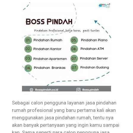
Sebagai calon pengguna layanan jasa pindahan
rumah profesional yang baru pertama kali akan
menggunakan jasa pindahan rumah, tentu nya
akan banyak pertanyaan yang ingin kamu sampai
kan. Sama seperti para calon pengguna jasa