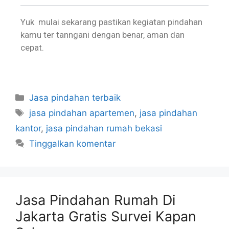
Yuk mulai sekarang pastikan kegiatan pindahan
kamu ter tanngani dengan benar, aman dan
cepat.
Jasa pindahan terbaik
jasa pindahan apartemen
,
jasa pindahan
kantor
,
jasa pindahan rumah bekasi
Tinggalkan komentar
Jasa Pindahan Rumah Di
Jakarta Gratis Survei Kapan