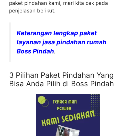
paket pindahan kami, mari kita cek pada
penjelasan berikut.
Keterangan lengkap paket
layanan jasa pindahan rumah
Boss Pindah
.
3 Pilihan Paket Pindahan Yang
Bisa Anda Pilih di Boss Pindah